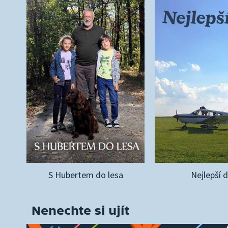
S Hubertem do lesa
Nejlepší 
Nenechte si ujít