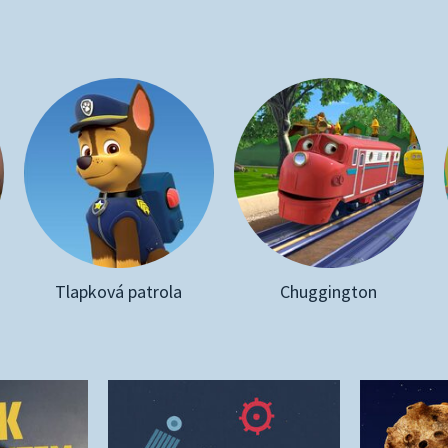
Tlapková patrola
Chuggington